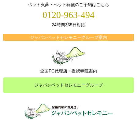
ペット火葬・ペット葬儀のご予約はこちら
0120-963-494
24時間365日対応
ジャパンペットセレモニーグループ案内
全国FC代理店・提携寺院案内
ジャパンペットセレモニーグループ