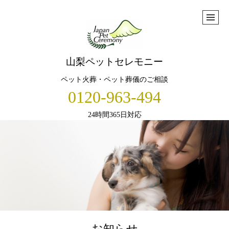
山梨ペットセレモニー
ペット火葬・ペット葬儀のご相談
0120-963-494
24時間365日対応