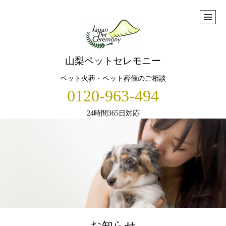
山梨ペットセレモニー
ペット火葬・ペット葬儀のご相談
0120-963-494
24時間365日対応