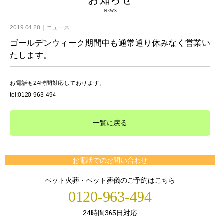
お知らせ
NEWS
2019.04.28
ニュース
ゴールデンウィーク期間中も通常通り休みなく営業い
たします。
お電話も24時間対応しております。
tel:0120-963-494
一覧に戻る
お電話でのお問い合わせ
ペット火葬・ペット葬儀のご予約はこちら
0120-963-494
24時間365日対応