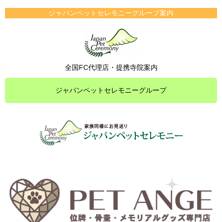
ジャパンペットセレモニーグループ案内
全国FC代理店・提携寺院案内
ジャパンペットセレモニーグループ