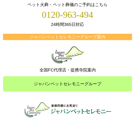
ペット火葬・ペット葬儀のご予約はこちら
0120-963-494
24時間365日対応
ジャパンペットセレモニーグループ案内
全国FC代理店・提携寺院案内
ジャパンペットセレモニーグループ