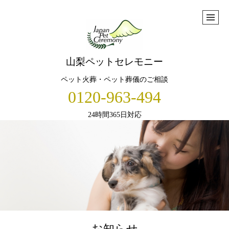
山梨ペットセレモニー
ペット火葬・ペット葬儀のご相談
0120-963-494
24時間365日対応