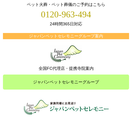
ペット火葬・ペット葬儀のご予約はこちら
0120-963-494
24時間365日対応
ジャパンペットセレモニーグループ案内
全国FC代理店・提携寺院案内
ジャパンペットセレモニーグループ