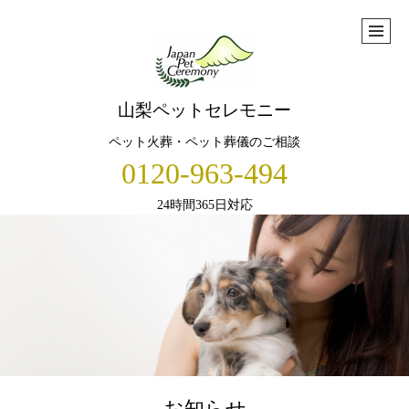
山梨ペットセレモニー
ペット火葬・ペット葬儀のご相談
0120-963-494
24時間365日対応