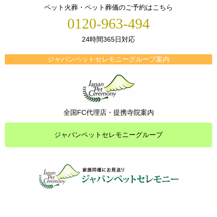
ペット火葬・ペット葬儀のご予約はこちら
0120-963-494
24時間365日対応
ジャパンペットセレモニーグループ案内
全国FC代理店・提携寺院案内
ジャパンペットセレモニーグループ