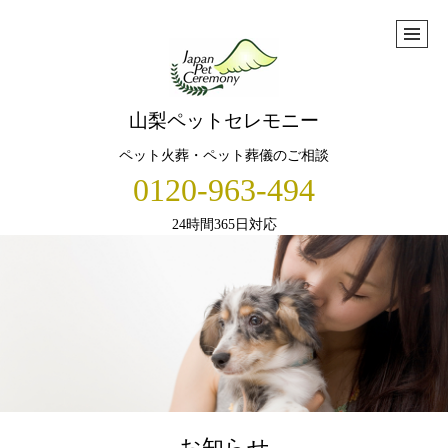
山梨ペットセレモニー
ペット火葬・ペット葬儀のご相談
0120-963-494
24時間365日対応