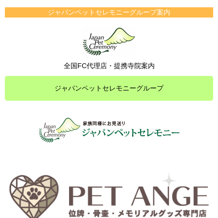
ジャパンペットセレモニーグループ案内
全国FC代理店・提携寺院案内
ジャパンペットセレモニーグループ