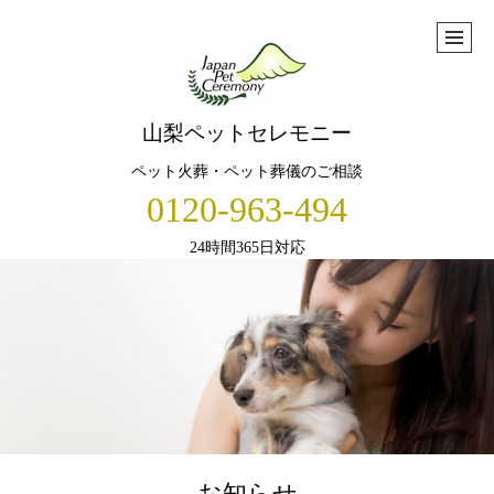
山梨ペットセレモニー
ペット火葬・ペット葬儀のご相談
0120-963-494
24時間365日対応