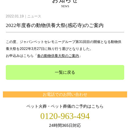
お知らせ
NEWS
2022.01.19
ニュース
2022年度春の動物供養大祭(感応寺)のご案内
この度、ジャパンペットセレモニーグループ第31回目の開催となる動物供
養大祭を2022年3月27日に執り行う運びとなりました。
お申込みはこちら「
春の動物供養大祭のご案内
」
一覧に戻る
お電話でのお問い合わせ
ペット火葬・ペット葬儀のご予約はこちら
0120-963-494
24時間365日対応