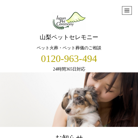
山梨ペットセレモニー
ペット火葬・ペット葬儀のご相談
0120-963-494
24時間365日対応