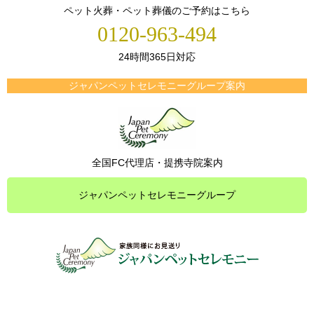
ペット火葬・ペット葬儀のご予約はこちら
0120-963-494
24時間365日対応
ジャパンペットセレモニーグループ案内
全国FC代理店・提携寺院案内
ジャパンペットセレモニーグループ