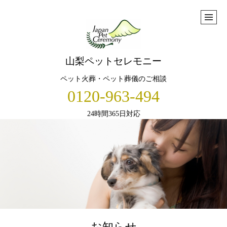
山梨ペットセレモニー
ペット火葬・ペット葬儀のご相談
0120-963-494
24時間365日対応