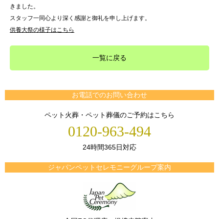
きました。
スタッフ一同心より深く感謝と御礼を申し上げます。
供養大祭の様子はこちら
一覧に戻る
お電話でのお問い合わせ
ペット火葬・ペット葬儀のご予約はこちら
0120-963-494
24時間365日対応
ジャパンペットセレモニーグループ案内