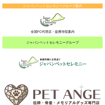
ジャパンペットセレモニーグループ案内
全国FC代理店・提携寺院案内
ジャパンペットセレモニーグループ