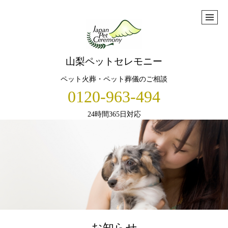
山梨ペットセレモニー
ペット火葬・ペット葬儀のご相談
0120-963-494
24時間365日対応