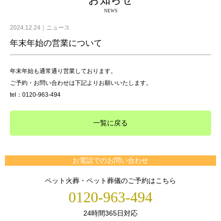
お知らせ
NEWS
2024.12.24
ニュース
年末年始の営業について
年末年始も通常通り営業しております。
ご予約・お問い合わせは下記よりお願いいたします。
tel：0120-963-494
一覧に戻る
お電話でのお問い合わせ
ペット火葬・ペット葬儀のご予約はこちら
0120-963-494
24時間365日対応